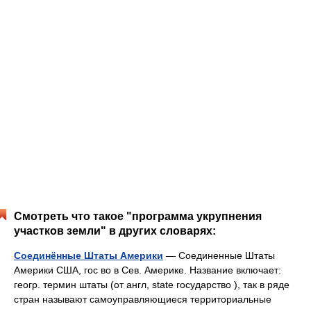
Смотреть что такое "программа укрупнения
участков земли" в других словарях:
Соединённые Штаты Америки
— Соединенные Штаты
Америки США, гос во в Сев. Америке. Название включает:
геогр. термин штаты (от англ, state государство ), так в ряде
стран называют самоуправляющиеся территориальные